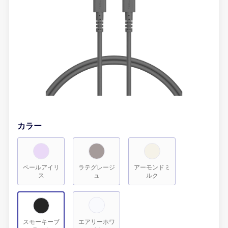
カラー
ペールアイリ
ラテグレージ
アーモンドミ
ス
ュ
ルク
スモーキーブ
エアリーホワ