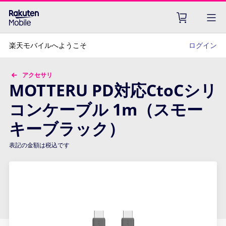
楽天モバイルへようこそ
ログイン
アクセサリ
MOTTERU PD対応CtoCシリ
コンケーブル 1m（スモー
キーブラック）
表記の金額は税込です