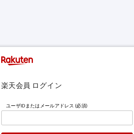
楽天会員 ログイン
ユーザIDまたはメールアドレス
(必須)