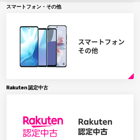
スマートフォン・その他
Rakuten 認定中古