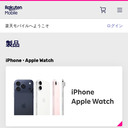
楽天モバイルへようこそ
ログイン
製品
iPhone • Apple Watch