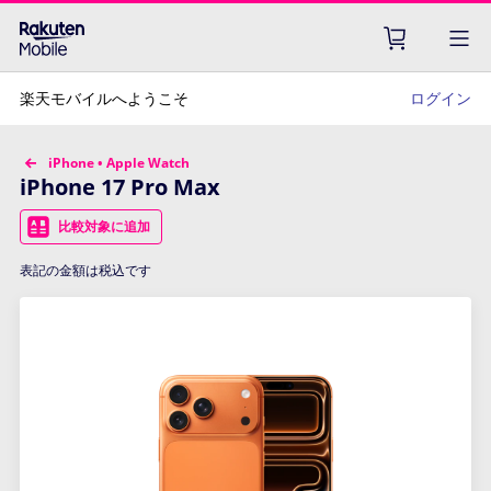
楽天モバイルへようこそ
ログイン
iPhone • Apple Watch
iPhone 17 Pro Max
比較対象に追加
表記の金額は税込です