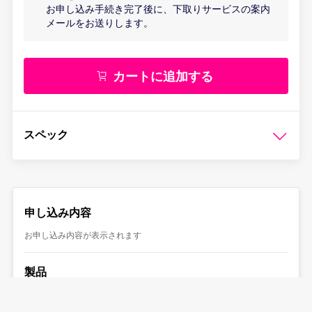
お申し込み手続き完了後に、下取りサービスの案内
メールをお送りします。
カートに追加する
スペック
申し込み内容
お申し込み内容が表示されます
製品
製品が選択されていません
申し込み内容