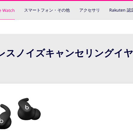
スマートフォン・その他
アクセサリ
Rakuten 
e Watch
- ワイヤレスノイズキャンセリングイ