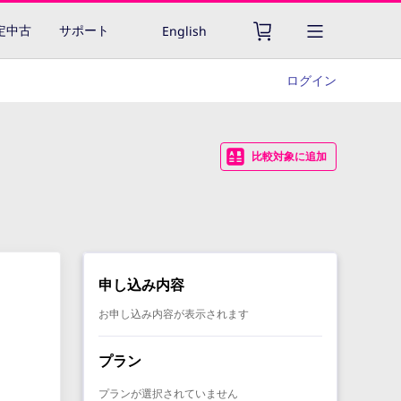
認定中古
サポート
English
ログイン
ヤ
比較対象に追加
申し込み内容
お申し込み内容が表示されます
プラン
プランが選択されていません