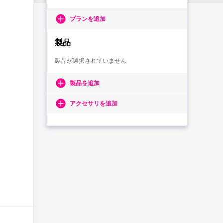
プランを追加
製品
製品が選択されていません
製品を追加
アクセサリを追加