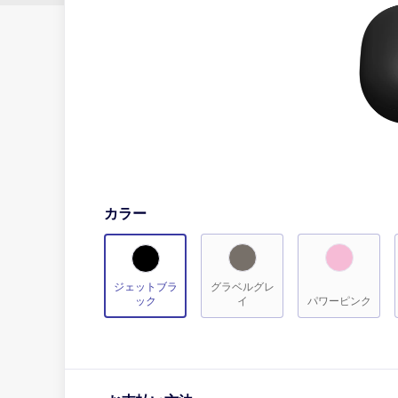
カラー
ジェットブラ
グラベルグレ
ック
イ
パワーピンク