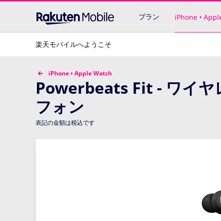
プラン
iPhone • Appl
楽天モバイルへようこそ
iPhone • Apple Watch
Powerbeats Fit 
フォン
表記の金額は税込です