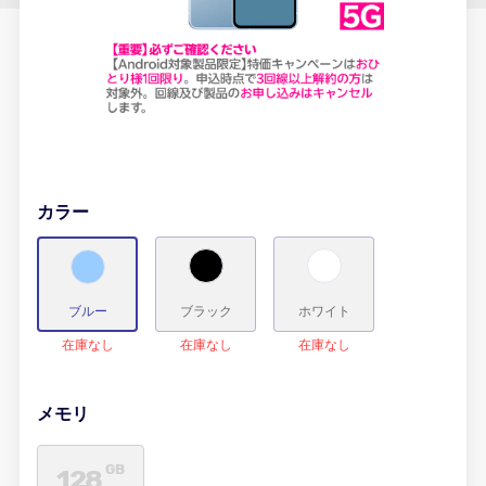
カラー
ブルー
ブラック
ホワイト
在庫なし
在庫なし
在庫なし
メモリ
GB
128