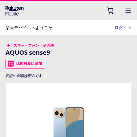
楽天モバイルへようこそ
ログイン
スマートフォン・その他
AQUOS sense9
比較対象に追加
表記の金額は税込です