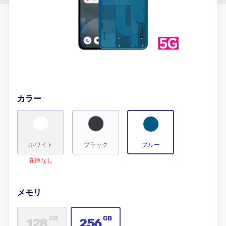
カラー
ブルー
ホワイト
ブラック
在庫なし
メモリ
GB
GB
128
256