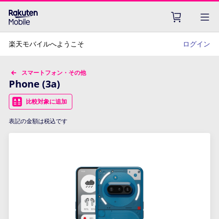
楽天モバイルへようこそ
ログイン
スマートフォン・その他
Phone (3a)
比較対象に追加
表記の金額は税込です