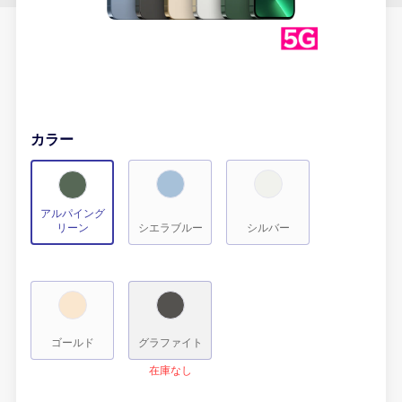
カラー
アルパイング
リーン
シエラブルー
シルバー
ゴールド
グラファイト
在庫なし