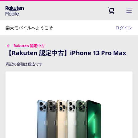
楽天モバイルへようこそ
ログイン
Rakuten 認定中古
【Rakuten 認定中古】iPhone 13 Pro Max
表記の金額は税込です