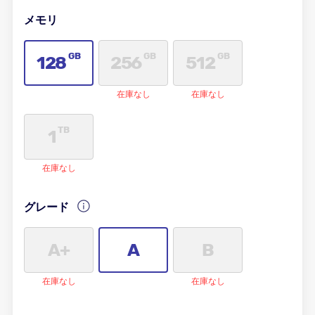
メモリ
GB
GB
GB
128
256
512
在庫なし
在庫なし
TB
1
在庫なし
グレード
A+
A
B
在庫なし
在庫なし