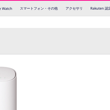
スマートフォン・その他
アクセサリ
Rakuten 
e Watch