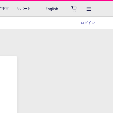
認定中古
サポート
English
ログイン