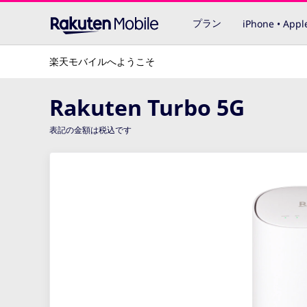
プラン
iPhone • Appl
楽天モバイルへようこそ
Rakuten Turbo 5G
表記の金額は税込です